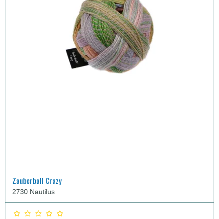
Zauberball Crazy
2730 Nautilus