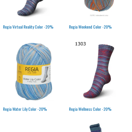
Regia Virtual Reality Color -20%
Regia Weekend Color -20%
Regia Water Lily Color -20%
Regia Wellness Color -20%