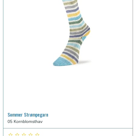
Sommer Strømpegarn
05 Kornblomsthav