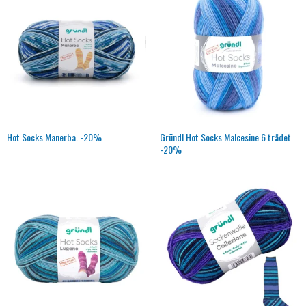
Hot Socks Manerba. -20%
Gründl Hot Socks Malcesine 6 trådet
-20%