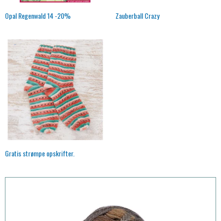
Opal Regenwald 14 -20%
Zauberball Crazy
Gratis strømpe opskrifter.