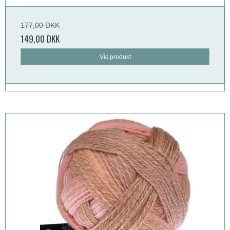
177,00 DKK
149,00 DKK
Vis produkt