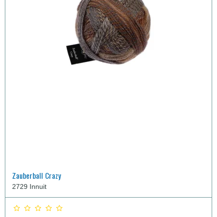
Zauberball Crazy
2729 Innuit