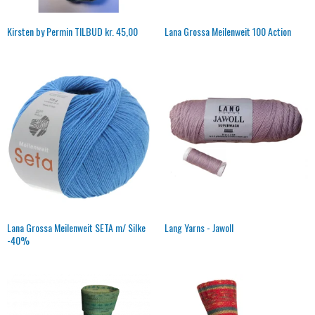
Kirsten by Permin TILBUD kr. 45,00
Lana Grossa Meilenweit 100 Action
Lana Grossa Meilenweit SETA m/ Silke
Lang Yarns - Jawoll
-40%