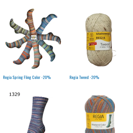
Regia Spring Fling Color -20%
Regia Tweed -20%