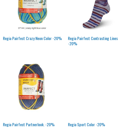
Regia Pairfect Crazy Neon Color -20%
Regia Pairfect Contrasting Lines
-20%
Regia Pairfect Partnerlook. -20%
Regia Sport Color -20%