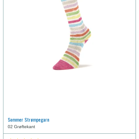
Sommer Strømpegarn
02 Grøftekant