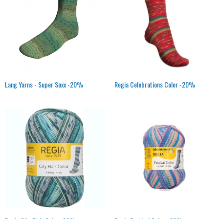
Lang Yarns - Super Soxx -20%
Regia Celebrations Color -20%