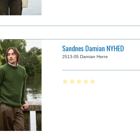
Sandnes Damian NYHED
2513-05 Damian Herre