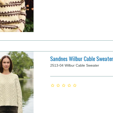
Sandnes Wilbur Cable Sweate
2513-04 Wilbur Cable Sweater