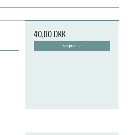
40,00 DKK
Vis produkt