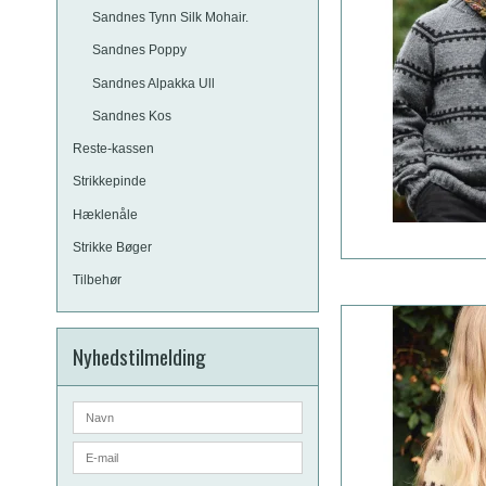
Sandnes Tynn Silk Mohair.
Sandnes Poppy
Sandnes Alpakka Ull
Sandnes Kos
Reste-kassen
Strikkepinde
Hæklenåle
Strikke Bøger
Tilbehør
Nyhedstilmelding