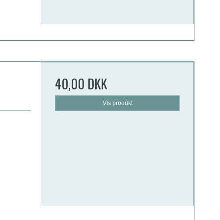
40,00 DKK
Vis produkt