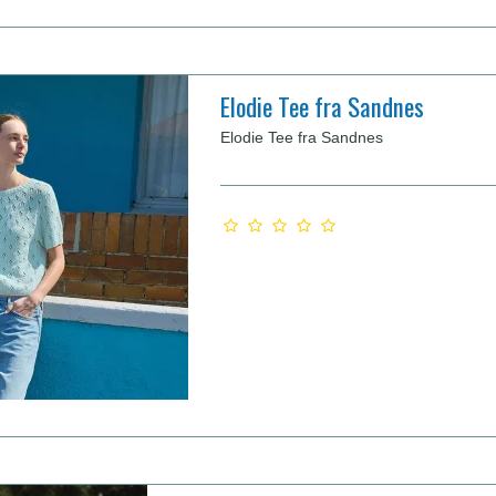
Elodie Tee fra Sandnes
Elodie Tee fra Sandnes