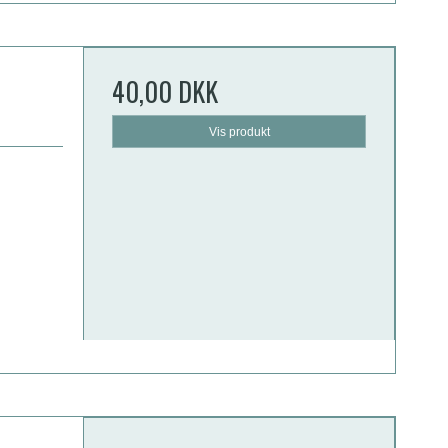
40,00 DKK
Vis produkt