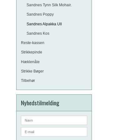
Sandnes Tynn Silk Mohair.
Sandnes Poppy
Sandnes Alpakka Ull
Sandnes Kos
Reste-kassen
Strikkepinde
Hæklenåle
Strikke Bøger
Tilbehør
Nyhedstilmelding