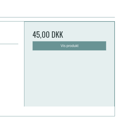
45,00 DKK
Vis produkt