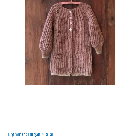
Drømmecardigan 4-9 år