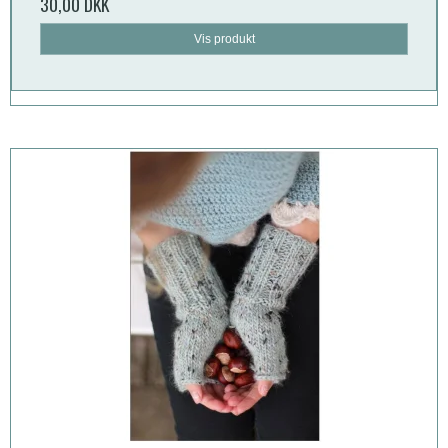
30,00 DKK
Vis produkt