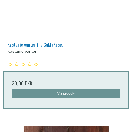
Kastanie vanter fra CaMaRose.
Kastanie vanter
30,00 DKK
Vis produkt