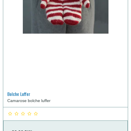
Bolche Luffer
Camarose bolche luffer