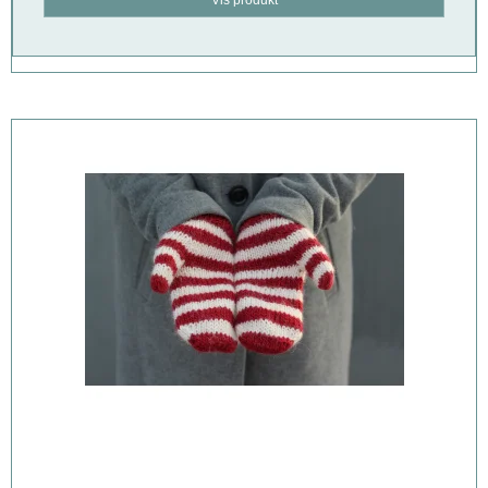
Vis produkt