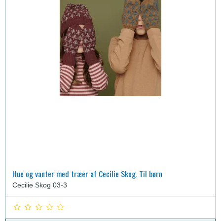
Hue og vanter med træer af Cecilie Skog. Til børn
Cecilie Skog 03-3