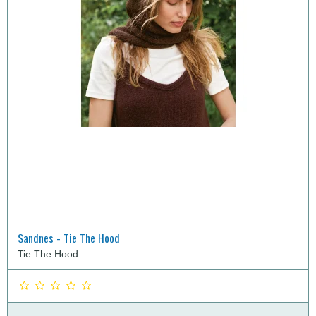
Sandnes - Tie The Hood
Tie The Hood