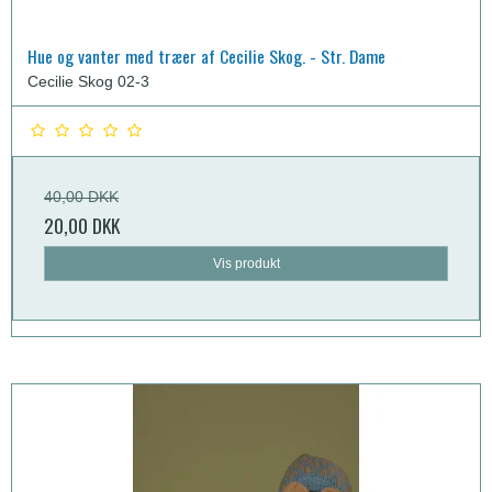
Hue og vanter med træer af Cecilie Skog. - Str. Dame
Cecilie Skog 02-3
40,00 DKK
20,00 DKK
Vis produkt