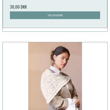
30,00 DKK
Vis produkt