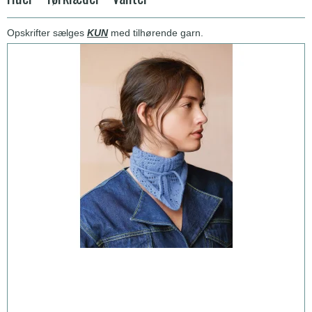
Opskrifter sælges
KUN
med tilhørende garn.