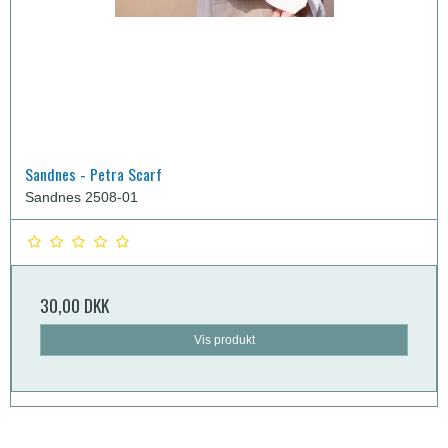
Sandnes - Petra Scarf
Sandnes 2508-01
30,00 DKK
Vis produkt