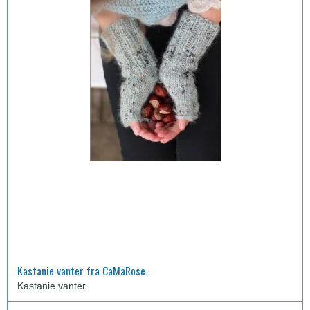
Kastanie vanter fra CaMaRose.
Kastanie vanter