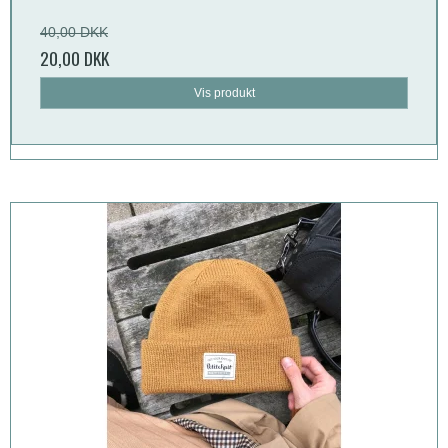
40,00 DKK
20,00 DKK
Vis produkt