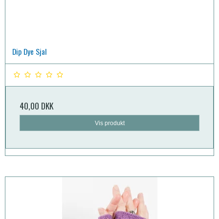
Dip Dye Sjal
40,00 DKK
Vis produkt