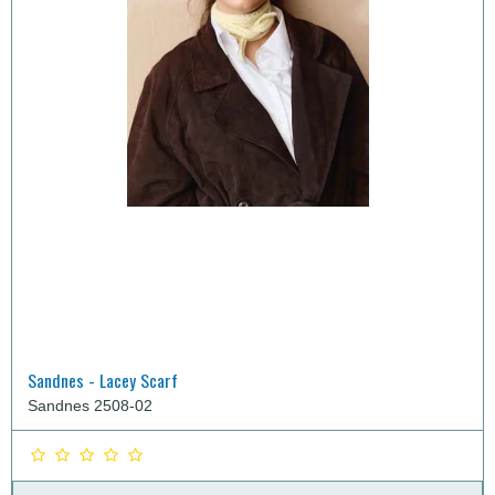
Sandnes - Lacey Scarf
Sandnes 2508-02