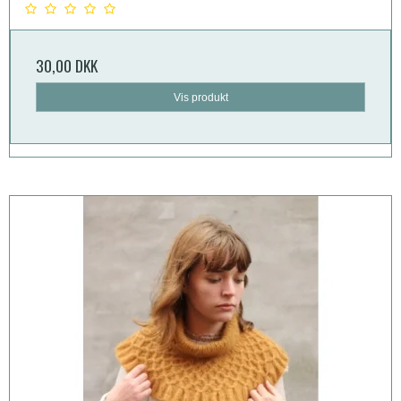
30,00 DKK
Vis produkt