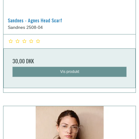
Sandnes - Agnes Head Scarf
Sandnes 2508-04
30,00 DKK
Vis produkt