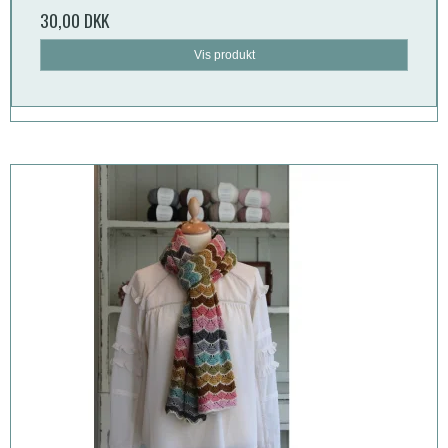
30,00 DKK
Vis produkt