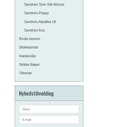
Sandnes Tynn Silk Mohair.
Sandnes Poppy
Sandnes Alpakka Ull
Sandnes Kos
Reste-kassen
Strikkepinde
Hæklenåle
Strikke Bøger
Tilbehør
Nyhedstilmelding