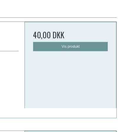
40,00 DKK
Vis produkt