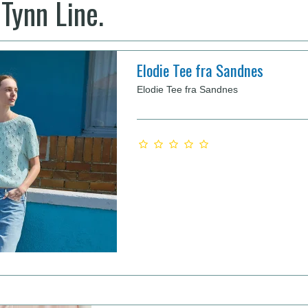
Tynn Line.
Elodie Tee fra Sandnes
Elodie Tee fra Sandnes