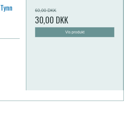
 Tynn
60,00 DKK
30,00 DKK
Vis produkt