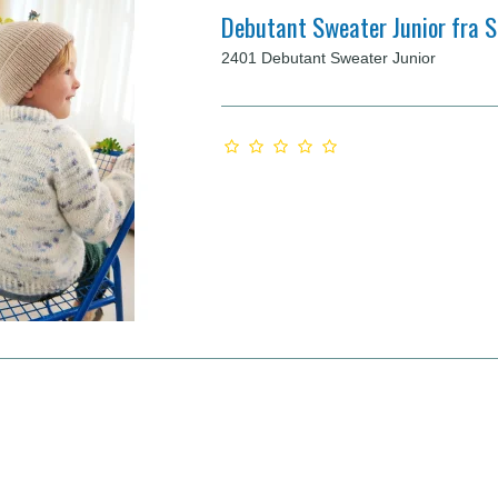
Debutant Sweater Junior fra 
2401 Debutant Sweater Junior