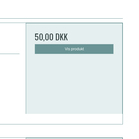
50,00 DKK
Vis produkt