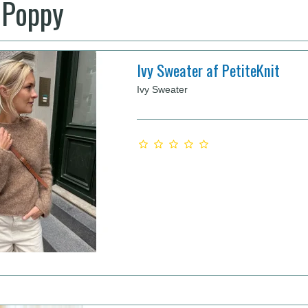
 Poppy
Ivy Sweater af PetiteKnit
Ivy Sweater