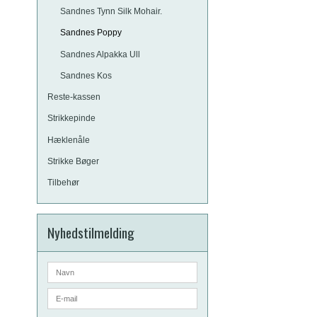
Sandnes Tynn Silk Mohair.
Sandnes Poppy
Sandnes Alpakka Ull
Sandnes Kos
Reste-kassen
Strikkepinde
Hæklenåle
Strikke Bøger
Tilbehør
Nyhedstilmelding