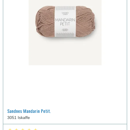
Sandnes Mandarin Petit.
3051 Iskaffe