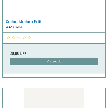
Sandnes Mandarin Petit.
4323 Rosa
39,00 DKK
Vis produkt