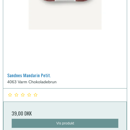
Sandnes Mandarin Petit.
4063 Varm Chokoladebrun
39,00 DKK
Vis produkt