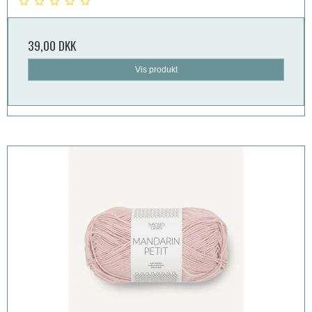
39,00 DKK
Vis produkt