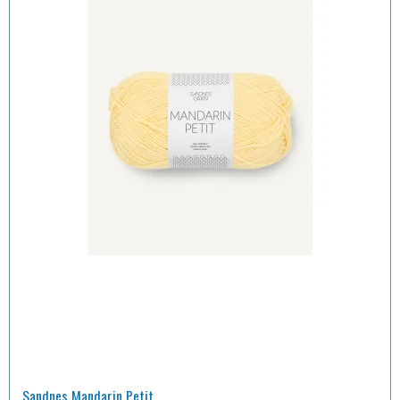
Sandnes Mandarin Petit.