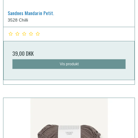
Sandnes Mandarin Petit.
3528 Chilli
39,00 DKK
Vis produkt