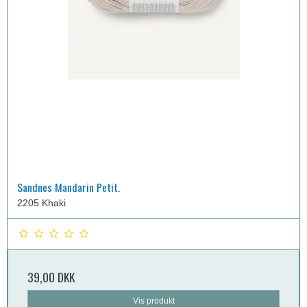
Sandnes Mandarin Petit.
2205 Khaki
39,00 DKK
Vis produkt