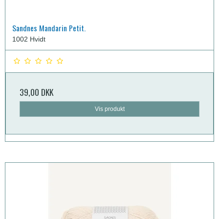
Sandnes Mandarin Petit.
1002 Hvidt
39,00 DKK
Vis produkt