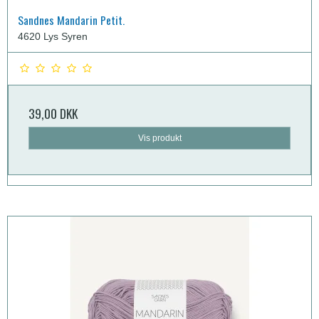
Sandnes Mandarin Petit.
4620 Lys Syren
39,00 DKK
Vis produkt