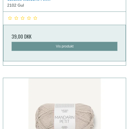
2102 Gul
39,00 DKK
Vis produkt