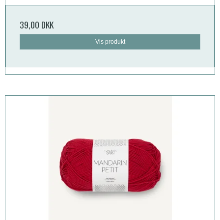
39,00 DKK
Vis produkt