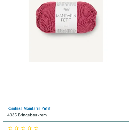
Sandnes Mandarin Petit.
4335 Bringebærkrem