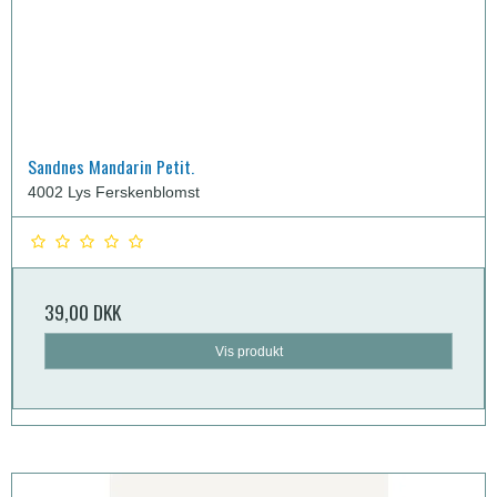
Sandnes Mandarin Petit.
4002 Lys Ferskenblomst
39,00 DKK
Vis produkt