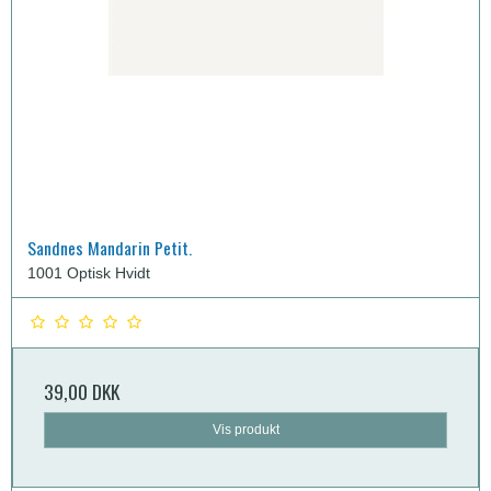
Sandnes Mandarin Petit.
1001 Optisk Hvidt
39,00 DKK
Vis produkt