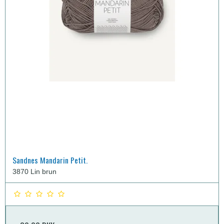
Sandnes Mandarin Petit.
3870 Lin brun