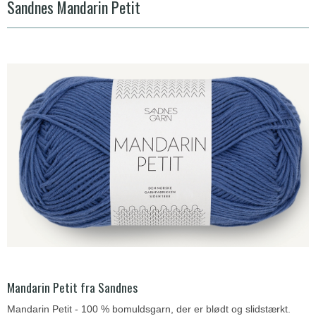
Sandnes Mandarin Petit
Mandarin Petit fra Sandnes
Mandarin Petit - 100 % bomuldsgarn, der er blødt og slidstærkt.