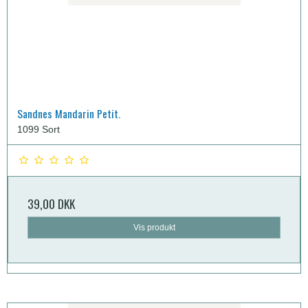
Sandnes Mandarin Petit.
1099 Sort
39,00 DKK
Vis produkt