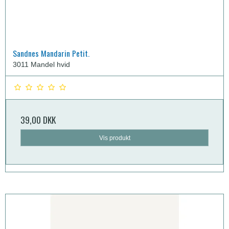
Sandnes Mandarin Petit.
3011 Mandel hvid
39,00 DKK
Vis produkt