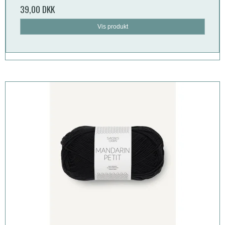
39,00 DKK
Vis produkt