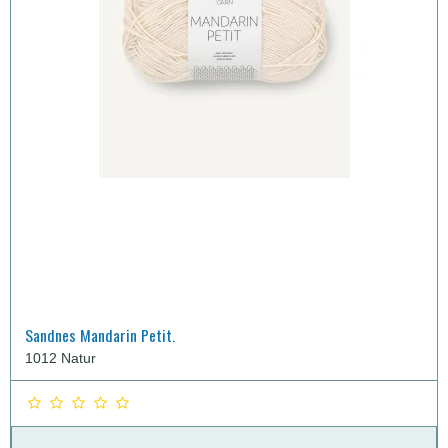
Sandnes Mandarin Petit.
1012 Natur