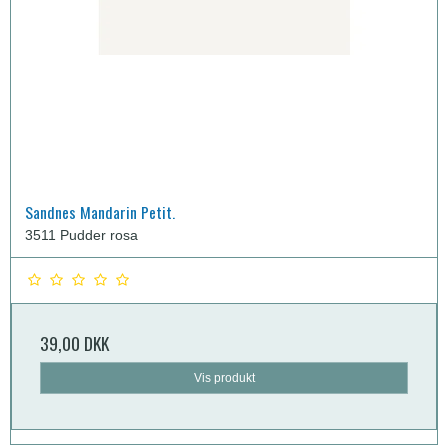
Sandnes Mandarin Petit.
3511 Pudder rosa
39,00 DKK
Vis produkt