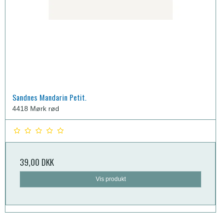
Sandnes Mandarin Petit.
4418 Mørk rød
39,00 DKK
Vis produkt