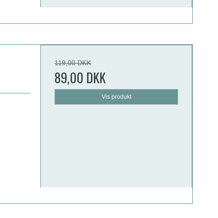
119,00 DKK
89,00 DKK
Vis produkt