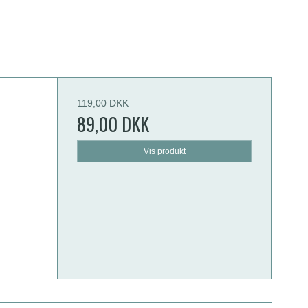
119,00 DKK
89,00 DKK
Vis produkt