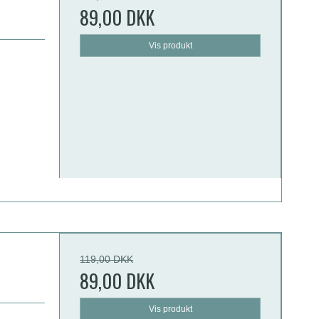
89,00 DKK
Vis produkt
119,00 DKK
89,00 DKK
Vis produkt