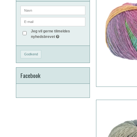
Jeg vil gerne tilmeldes
nyhedsbrevet
Godkend
Facebook