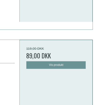
119,00 DKK
89,00 DKK
Vis produkt