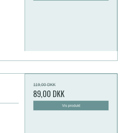
119,00 DKK
89,00 DKK
Vis produkt