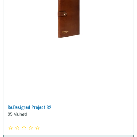
Re:Designed Project 82
85 Valnød