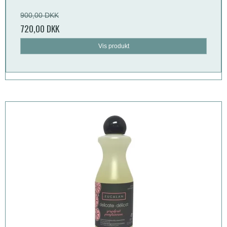
900,00 DKK
720,00 DKK
Vis produkt