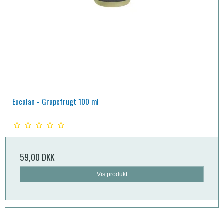
Eucalan - Grapefrugt 100 ml
59,00 DKK
Vis produkt