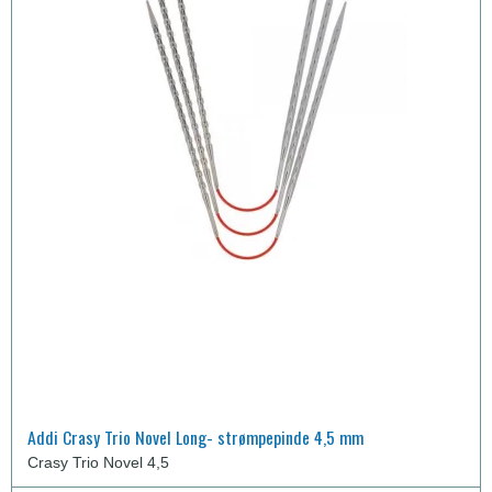
Addi Crasy Trio Novel Long- strømpepinde 4,5 mm
Crasy Trio Novel 4,5