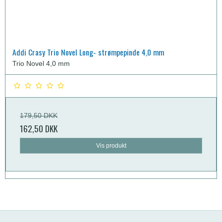
Addi Crasy Trio Novel Long- strømpepinde 4,0 mm
Trio Novel 4,0 mm
179,50 DKK
162,50 DKK
Vis produkt