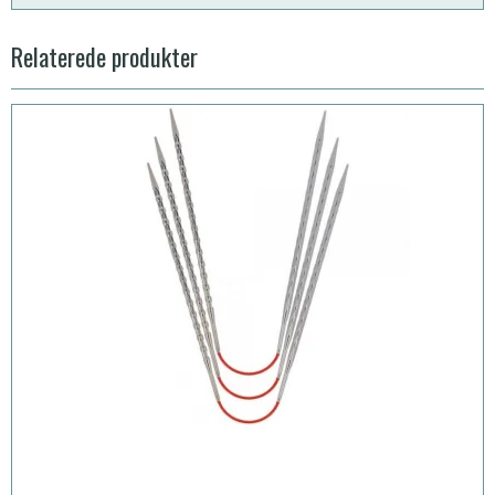
Relaterede produkter