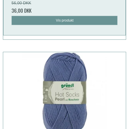
56,00 DKK
36,00 DKK
Vis produkt