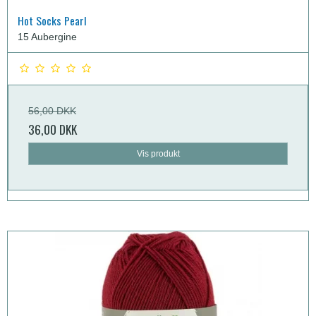
Hot Socks Pearl
15 Aubergine
56,00 DKK
36,00 DKK
Vis produkt