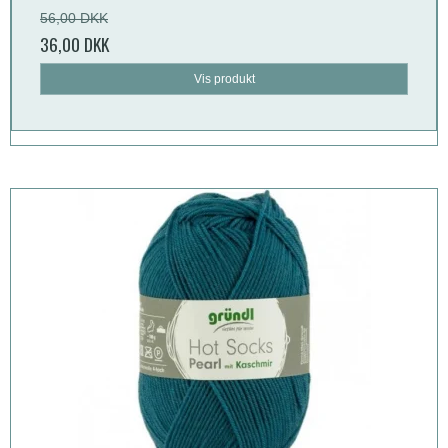
56,00 DKK
36,00 DKK
Vis produkt