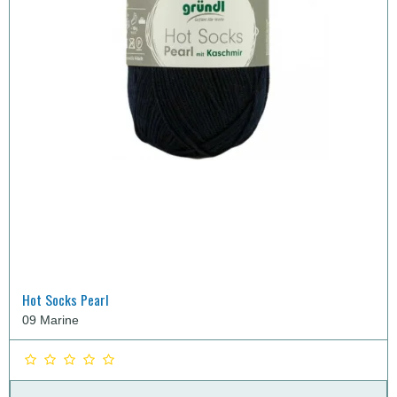
Hot Socks Pearl
09 Marine