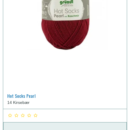
Hot Socks Pearl
14 Kirsebær