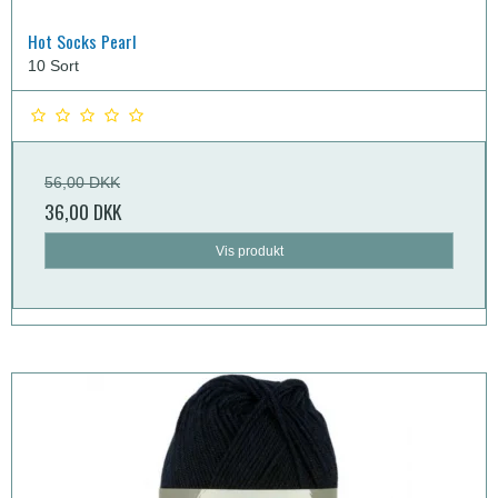
Hot Socks Pearl
10 Sort
56,00 DKK
36,00 DKK
Vis produkt