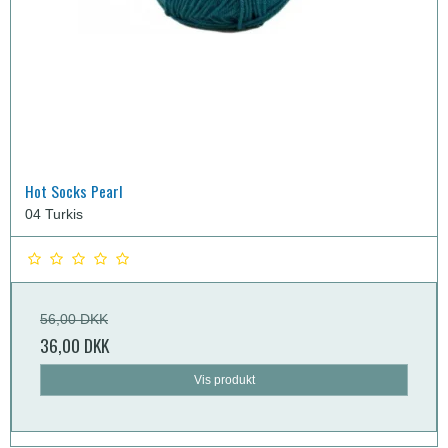
Hot Socks Pearl
04 Turkis
56,00 DKK
36,00 DKK
Vis produkt