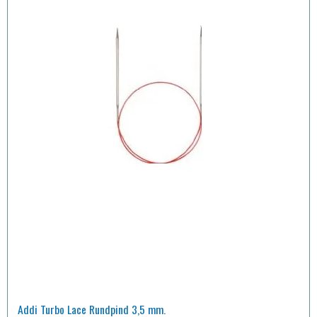
Addi Turbo Lace Rundpind 3,5 mm.