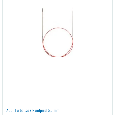
Addi Turbo Lace Rundpind 5,0 mm