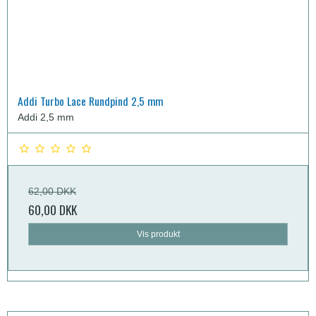
Addi Turbo Lace Rundpind 2,5 mm
Addi 2,5 mm
62,00 DKK
60,00 DKK
Vis produkt