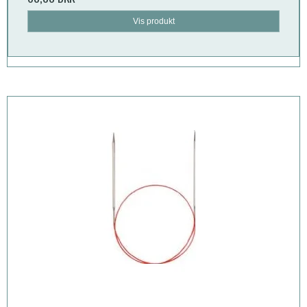
Vis produkt