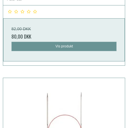
82,00 DKK
80,00 DKK
Vis produkt