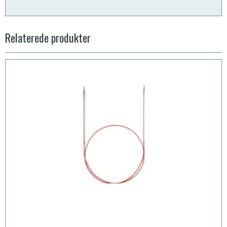
Relaterede produkter