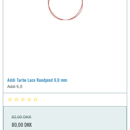
Addi Turbo Lace Rundpind 6,0 mm
Addi 6,0
82,00 DKK
80,00 DKK