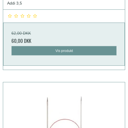
Addi 3,5
62,00 DKK
60,00 DKK
Vis produkt