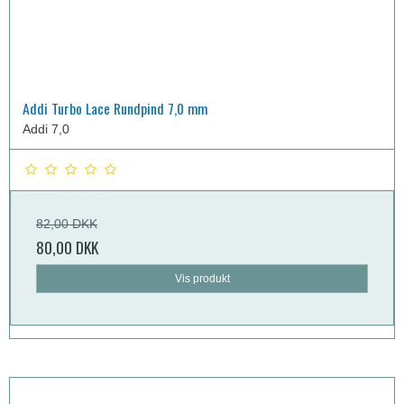
Addi Turbo Lace Rundpind 7,0 mm
Addi 7,0
82,00 DKK
80,00 DKK
Vis produkt