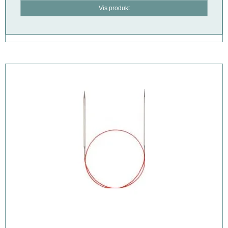
Vis produkt