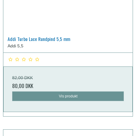
Addi Turbo Lace Rundpind 5,5 mm
Addi 5,5
82,00 DKK
80,00 DKK
Vis produkt