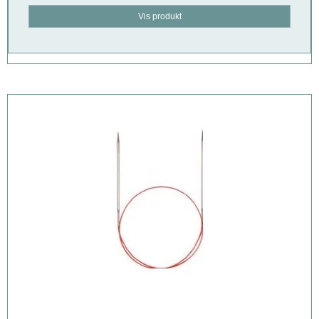
Vis produkt