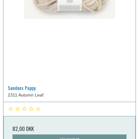
Sandnes Poppy
2311 Autumn Leaf
82,00 DKK