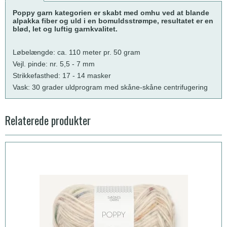
Poppy garn kategorien er skabt med omhu ved at blande
alpakka fiber og uld i en bomuldsstrømpe, resultatet er en
blød, let og luftig garnkvalitet.
Løbelængde: ca. 110 meter pr. 50 gram
Vejl. pinde: nr. 5,5 - 7 mm
Strikkefasthed: 17 - 14 masker
Vask: 30 grader uldprogram med skåne-skåne centrifugering
Relaterede produkter